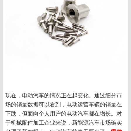
现在，电动汽车的情况正在起变化。通过细分市
场的销量数据可以看到，电动运营车辆的销量在
下跌，但面向个人用户的电动汽车都在增长。对
于机械配件加工企业来说，新能源汽车市场确实