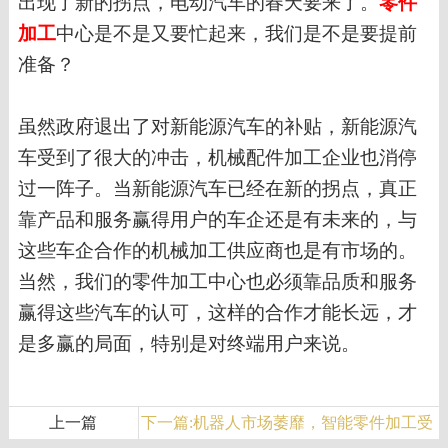
出现了新的拐点，电动汽车的春天要来了。
零件
加工
中心是不是又要忙起来，我们是不是要提前
准备？
虽然政府退出了对新能源汽车的补贴，
新能源汽
车
受到了很大的冲击，机械配件加工企业也消停
过一阵子。当新能源汽车
已经在新的拐点，
真正
靠产品和服务赢得用户的车企还是有未来的，与
这些车企合作的机械加工供应商也是有市场的。
当然，我们的零件加工中心也必须靠品质和服务
赢得这些汽车的认可，这样的合作才能长远，才
是多赢的局面，特别是对终端用户来说。
上一篇
下一篇:机器人市场萎靡，智能零件加工受