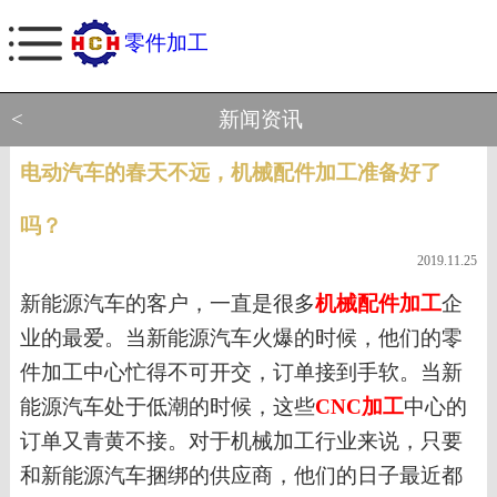
零件加工
<
新闻资讯
电动汽车的春天不远，机械配件加工准备好了
吗？
2019.11.25
新能源汽车的客户，一直是很多
机械配件加工
企
业的最爱。当新能源汽车火爆的时候，他们的零
件加工中心忙得不可开交，订单接到手软。当新
能源汽车处于低潮的时候，这些
CNC加工
中心的
订单又青黄不接。对于机械加工行业来说，只要
和新能源汽车捆绑的供应商，他们的日子最近都