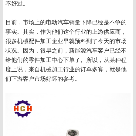
不好过。
目前，市场上的电动汽车销量下降已经是不争的
事实。其实，作为他们这个行业的上游供应商，
很多机械配件加工企业早就预料到了今天的市场
状况。因为，很早之前，新能源汽车客户已经不
给他们的零件加工中心下单了。所以，从某种程
度上说，来自机械加工行业的订单多寡，就是他
们下游客户市场好坏的参考。