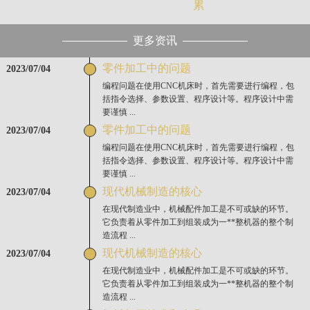
累
更多资讯
零件加工中的问题
2023/07/04
编程问题在使用CNC机床时，首先需要进行编程，包
括指令选择、参数设置、程序设计等。程序设计中需
要谨慎 ...
零件加工中的问题
2023/07/04
编程问题在使用CNC机床时，首先需要进行编程，包
括指令选择、参数设置、程序设计等。程序设计中需
要谨慎 ...
现代机械制造的核心
2023/07/04
在现代制造业中，机械配件加工是不可或缺的环节。
它负责着从零件加工到组装成为一**整机器的整个制
造流程 ...
现代机械制造的核心
2023/07/04
在现代制造业中，机械配件加工是不可或缺的环节。
它负责着从零件加工到组装成为一**整机器的整个制
造流程 ...