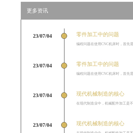
更多资讯
零件加工中的问题
23/07/04
编程问题在使用CNC机床时，首先需
零件加工中的问题
23/07/04
编程问题在使用CNC机床时，首先需
现代机械制造的核心
23/07/04
在现代制造业中，机械配件加工是不可
现代机械制造的核心
23/07/04