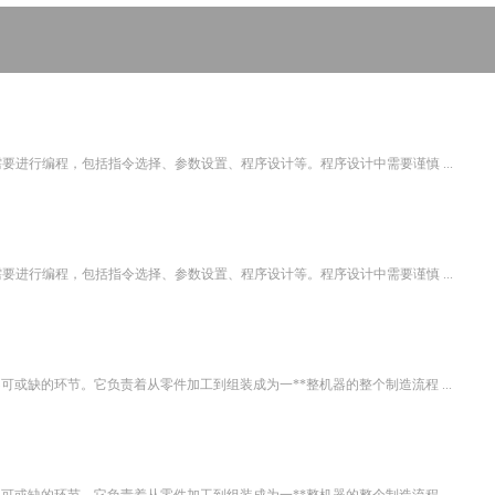
要进行编程，包括指令选择、参数设置、程序设计等。程序设计中需要谨慎 ...
要进行编程，包括指令选择、参数设置、程序设计等。程序设计中需要谨慎 ...
或缺的环节。它负责着从零件加工到组装成为一**整机器的整个制造流程 ...