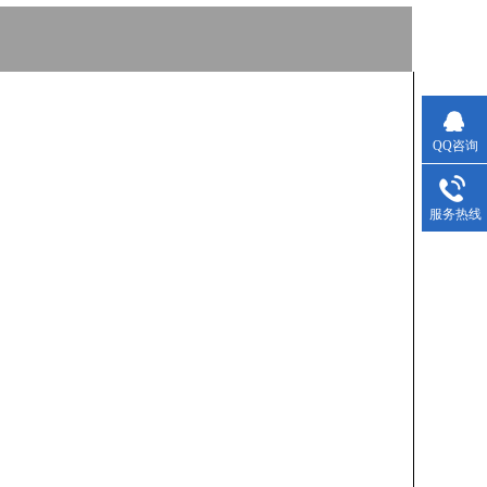
QQ咨询
服务热线