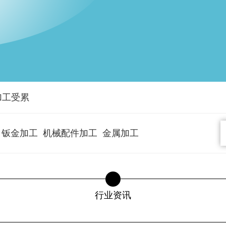
加工受累
钣金加工
机械配件加工
金属加工
行业资讯