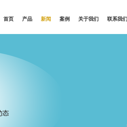
首页
产品
新闻
案例
关于我们
联系我