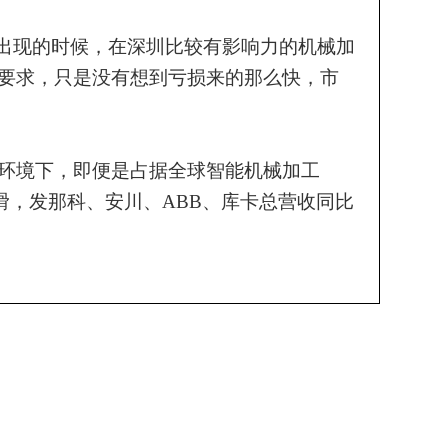
始出现的时候，在深圳比较有影响力的机械加
要求，只是没有想到亏损来的那么快，市
环境
下，即便是占据全球
智能机械加工
下滑，发那科、安川、ABB、库卡总营收同比