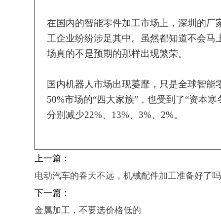
在国内的智能零件加工市场上，深圳的厂
工企业纷纷涉足其中。虽然都知道不会马
场真的不是预期的那样出现繁荣。
国内机器人市场出现萎靡，只是全球智能
50%市场的“四大家族”，
也受到了
“资本寒
分别减少22%、13%、3%、2%。
上一篇：
电动汽车的春天不远，机械配件加工准备好了吗
下一篇：
金属加工，不要选价格低的