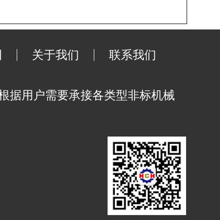
例
关于我们
联系我们
可根据用户需要承接各类型非标机械