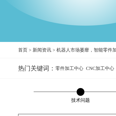
首页
>
新闻资讯
>
机器人市场萎靡，智能零件
热门关键词：
零件加工中心
CNC加工中心
技术问题