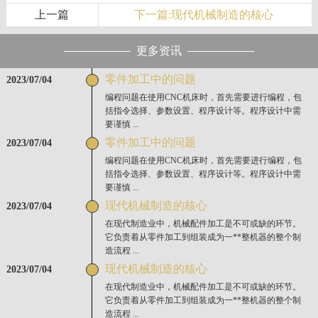
上一篇
下一篇:现代机械制造的核心
更多资讯
零件加工中的问题
2023/07/04
编程问题在使用CNC机床时，首先需要进行编程，包
括指令选择、参数设置、程序设计等。程序设计中需
要谨慎 ...
零件加工中的问题
2023/07/04
编程问题在使用CNC机床时，首先需要进行编程，包
括指令选择、参数设置、程序设计等。程序设计中需
要谨慎 ...
现代机械制造的核心
2023/07/04
在现代制造业中，机械配件加工是不可或缺的环节。
它负责着从零件加工到组装成为一**整机器的整个制
造流程 ...
现代机械制造的核心
2023/07/04
在现代制造业中，机械配件加工是不可或缺的环节。
它负责着从零件加工到组装成为一**整机器的整个制
造流程 ...