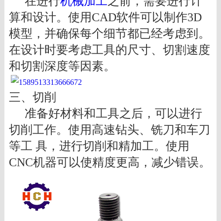
在进行
机械加工
之前，需要进行计
算和设计。使用CAD软件可以制作3D
模型，并确保每个细节都已经考虑到。
在设计时要考虑工具的尺寸、切割速度
和切割深度等因素。
三、切削
准备好材料和工具之后，可以进行
切削工作。使用高速钻头、铣刀和车刀
等工 具，进行切削和精加工。使用
CNC机器可以使精度更高，减少错误。