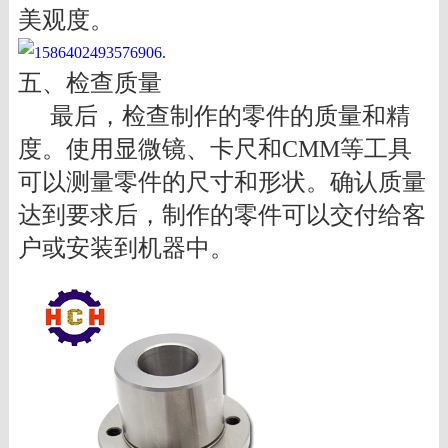
美观度。
五、检查质量
最后，检查制作的零件的质量和精
度。使用显微镜、卡尺和CMM等工具
可以测量零件的尺寸和形状。确认质量
达到要求后，制作的零件可以交付给客
户或安装到机器中。