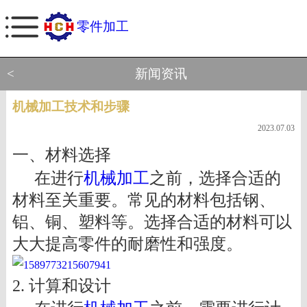
零件加工
<
新闻资讯
机械加工技术和步骤
2023.07.03
一、材料选择
在进行
机械加工
之前，选择合适的
材料至关重要。常见的材料包括钢、
铝、铜、塑料等。选择合适的材料可以
大大提高零件的耐磨性和强度。
2. 计算和设计