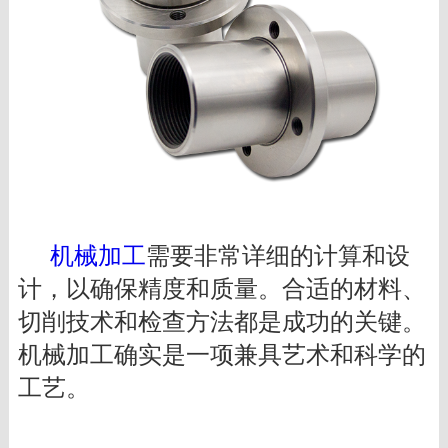
机械加工
需要非常详细的计算和设
计，以确保精度和质量。合适的材料、
切削技术和检查方法都是成功的关键。
机械加工确实是一项兼具艺术和科学的
工艺。