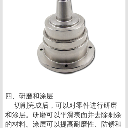
四、研磨和涂层
切削完成后，可以对零件进行研磨
和涂层。研磨可以平滑表面并去除剩余
的材料。涂层可以提高耐磨性、防锈和