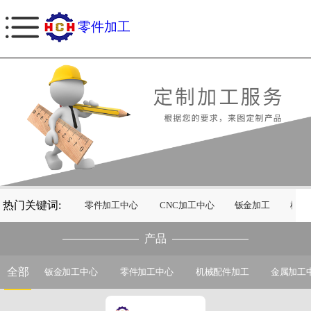
零件加工
热门关键词:
零件加工中心
CNC加工中心
钣金加工
机械
产品
全部
钣金加工中心
零件加工中心
机械配件加工
金属加工