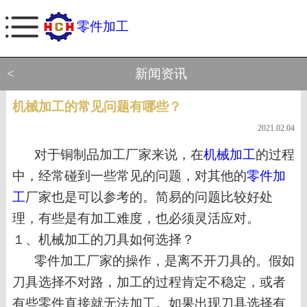
零件加工
<
新闻资讯
机械加工的常见问题有哪些？
2021.02.04
对于铜制品加工厂家来说，在
机械加工
的过程
中，经常碰到一些常见的问题，对其他的
零件加
工
厂家也是可以参考的。简易的问题比较好处
理，有些是有加工难度，也必须灵活应对。
１、
机械加工的刀具如何选择？
零件加工厂家的操作，是离不开刀具的。假如
刀具选择不对路，加工的过程肯定不稳定，或者
有些零件直接就无法加工。如果出现刀具选择有