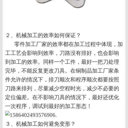
２、
机械加工的效率如何保证？
零件加工厂家的效率都在加工过程中体现，加
工工艺会影响到效率，刀路没有排好，也会影响
到加工的效率。同样一个工件，最好一把刀处理
完毕，不能反复更改刀具。在铜制品加工厂家条
件允许的情况下，排刀顺次和程序顺次都要按照
刀路来排列，尽量减少空程时光，减少不必要的
定位偏差。在不影响刀具的情况下，最好还优化
一次程序，调试到最好的加工形态！
３、
机械加工如何避免变形？