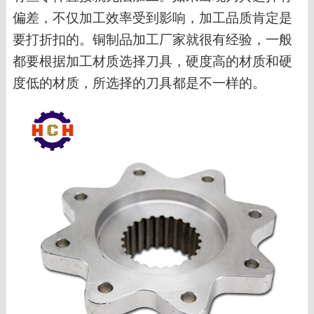
偏差，不仅加工效率受到影响，加工品质肯定是
要打折扣的。铜制品加工厂家就很有经验，一般
都要根据加工材质选择刀具，硬度高的材质和硬
度低的材质，所选择的刀具都是不一样的。