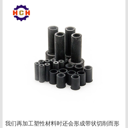
我们再加工塑性材料时还会形成带状切削而形