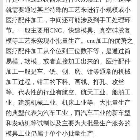
就需要通过某些特殊的工艺来进行小规模或小
医疗配件加工，中间还可能涉及到手工处理环
节。一般主要用CNC、快速模具、真空硅胶复
模等工艺来实现小批量生产。cnc加工的优势之
医疗配件加工从个位到三位数不等，是通过简
易模，软模，或者直接加工出来的。医疗配件
加工一般是车、铣、刨、磨、钳等通常的机械
加工过程，钳工的下料、画线、打孔、攻丝
等。代表性的行业有航空、航天工业、船舶工
业、建筑机械工业、机床工业等。大批量生产
的典型代表为汽车工业，而汽车工业的新车型
和发动机等试制以及主要为大批量生产服务的
模具工业仍属于单个小批量生产。