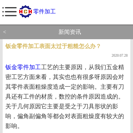
零件加工
<
新闻资讯
钣金零件加工表面太过于粗糙怎么办？
2020.07.28
钣金零件加工
工艺的主要原因，从我们五金精
密工艺方面来看，其实也也有很多呀原因会对
其零件表面粗燥度造成一定的影响。主要有刀
具还有工件的材质，数控的条件原因造成的。
关于几何原因它主要是受之于刀具形状的影
响，偏角副偏角等都会对表面粗燥度有较大的
影响。