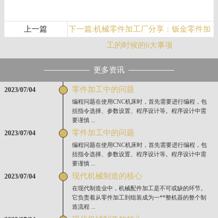
上一篇
下一篇:机械零件加工厂分享：钣金零件加
工的时候的6大事项
更多资讯
零件加工中的问题
2023/07/04
编程问题在使用CNC机床时，首先需要进行编程，包
括指令选择、参数设置、程序设计等。程序设计中需
要谨慎 ...
零件加工中的问题
2023/07/04
编程问题在使用CNC机床时，首先需要进行编程，包
括指令选择、参数设置、程序设计等。程序设计中需
要谨慎 ...
现代机械制造的核心
2023/07/04
在现代制造业中，机械配件加工是不可或缺的环节。
它负责着从零件加工到组装成为一**整机器的整个制
造流程 ...