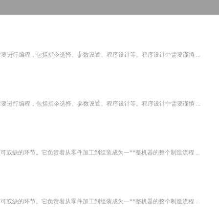
要进行编程，包括指令选择、参数设置、程序设计等。程序设计中需要谨慎 ...
要进行编程，包括指令选择、参数设置、程序设计等。程序设计中需要谨慎 ...
或缺的环节。它负责着从零件加工到组装成为一**整机器的整个制造流程 ...
或缺的环节。它负责着从零件加工到组装成为一**整机器的整个制造流程 ...