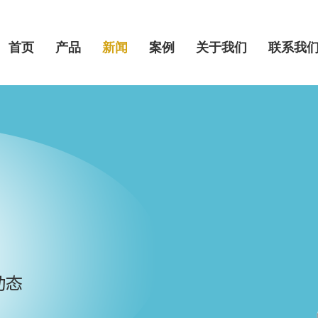
首页
产品
新闻
案例
关于我们
联系我