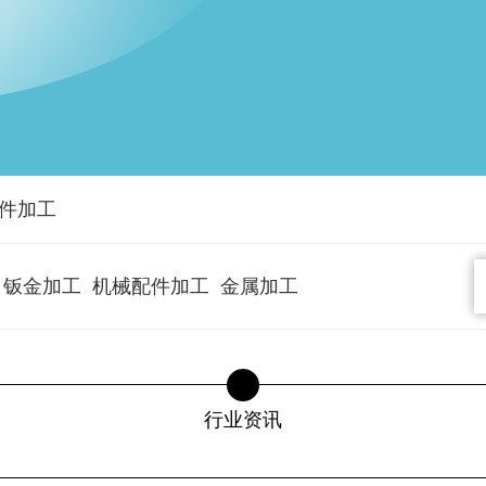
件加工
钣金加工
机械配件加工
金属加工
行业资讯