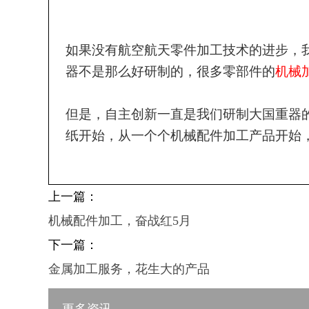
如果没有航空航天零件加工技术的进步，
器不是那么好研制的，很多零部件的
机械
但是，自主创新一直是我们研制大国重器
纸开始，从一个个机械配件加工产品开始
上一篇：
机械配件加工，奋战红5月
下一篇：
金属加工服务，花生大的产品