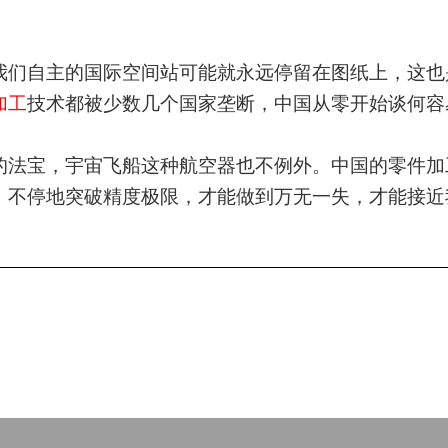
我们自主的国际空间站可能就永远停留在图纸上，这也
加工
技术都被少数几个国家垄断，中国从零开始谈何容
的法宝，宇宙飞船这种航空器也不例外。中国的零件加
，不停地突破精度极限，才能做到万无一失，才能接近