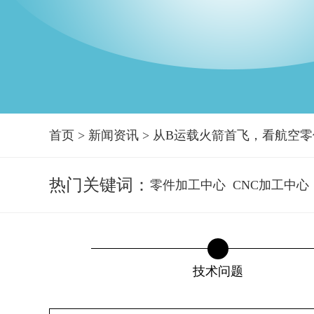
首页
>
新闻资讯
>
从B运载火箭首飞，看航空零
热门关键词：
零件加工中心
CNC加工中心
技术问题