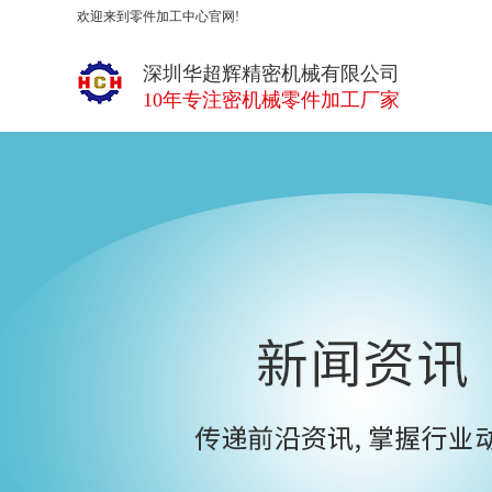
欢迎来到零件加工中心官网!
深圳华超辉精密机械有限公司
10年专注密机械零件加工厂家