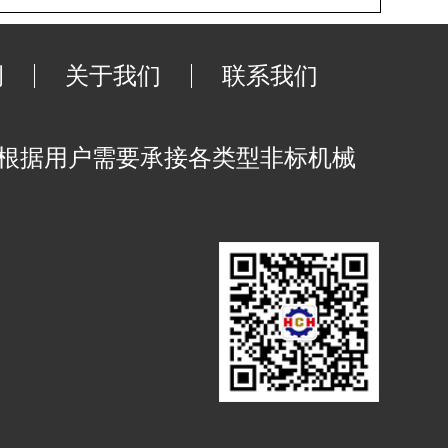
例
关于我们
联系我们
可根据用户需要承接各类型非标机械