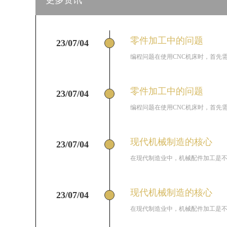
更多资讯
零件加工中的问题
23/07/04
编程问题在使用CNC机床时，首先需
零件加工中的问题
23/07/04
编程问题在使用CNC机床时，首先需
现代机械制造的核心
23/07/04
在现代制造业中，机械配件加工是不可
现代机械制造的核心
23/07/04
在现代制造业中，机械配件加工是不可