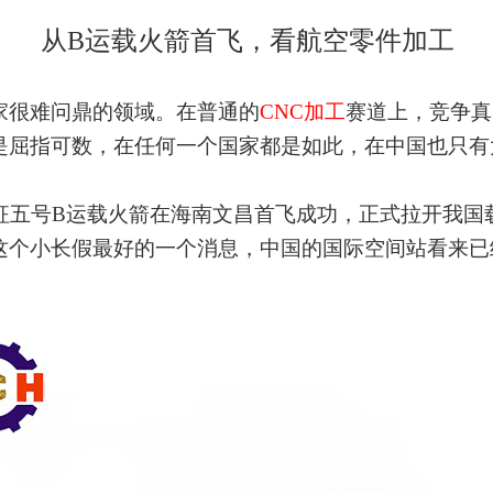
从B运载火箭首飞，看航空零件加工
家很难问鼎的领域。在普通的
CNC加工
赛道上，竞争真
是屈指可数，在任何一个国家都是如此，在中国也只有
征五号B运载火箭在海南文昌首飞成功，正式拉开我国
这个小长假最好的一个消息，中国的国际空间站看来已