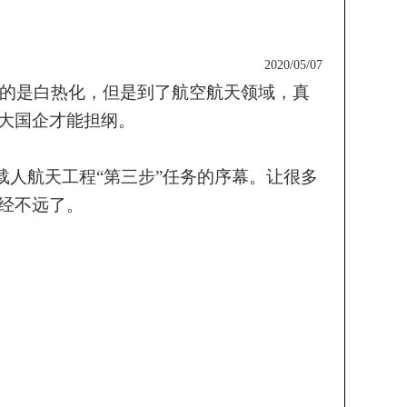
2020/05/07
的是白热化，但是到了航空航天领域，真
大国企才能担纲。
载人航天工程“第三步”任务的序幕。
让很多
经不远了。