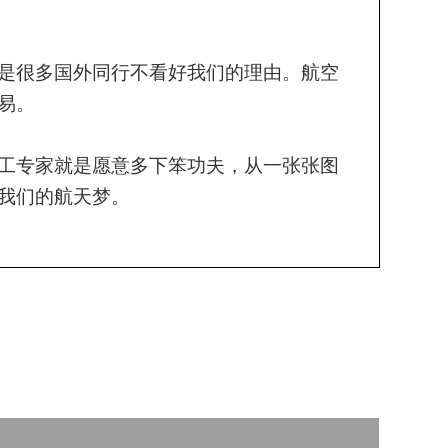
是很多国外同行不看好我们的理由。航空
易。
工专家就是愿意多下笨功夫，从一张张图
我们的航天梦。