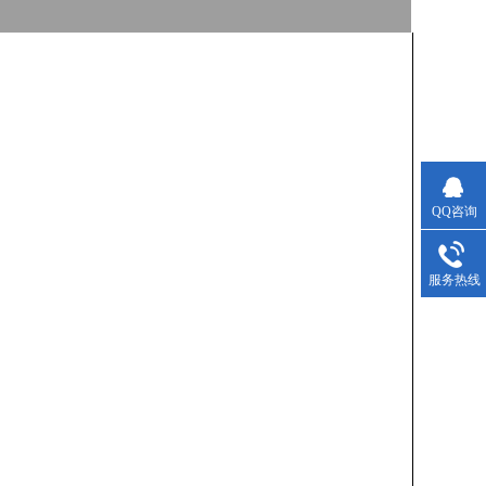
QQ咨询
服务热线