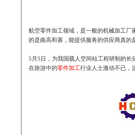
航空零件加工领域，是一般的机械加工厂
的是曲高和寡，能提供服务的供应商真的
5月5日，为我国载人空间站工程研制的长
在旅游中的
零件加工
行业人士激动不已，