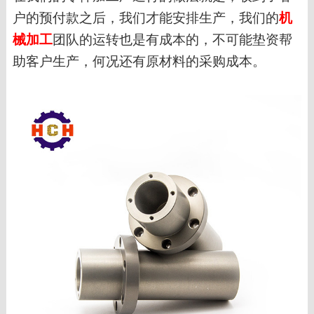
户的预付款之后，我们才能安排生产，我们的
机
械加工
团队的运转也是有成本的，不可能垫资帮
助客户生产，何况还有原材料的采购成本。