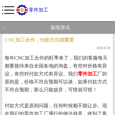
零件加工
<
新闻资讯
CNC加工合作，付款方式很重要
2020.04.30
每年
CNC加工合作的旺季来了，我们的客服每天
都要接待来自全国各地的询盘，有些对价格有异
议，有些对付款方式有异议。我们
零件加工
厂的
原则是，价格不符合预期可以谈，如果付款方式
不符合预期，那么只能放弃，可惜就可惜！
付款方式是原则问题，任何时候都不能让步。现
在我们的零件加工厂通行的做法就是，收到了客