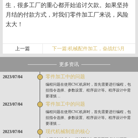
生，很多工厂的重心都开始追讨欠款。如果坚持
月结的付款方式，对我们零件加工厂来说，风险
太大！
上一篇
下一篇:机械配件加工，奋战红5月
更多资讯
零件加工中的问题
2023/07/04
编程问题在使用CNC机床时，首先需要进行编程，包
括指令选择、参数设置、程序设计等。程序设计中需
要谨慎 ...
零件加工中的问题
2023/07/04
编程问题在使用CNC机床时，首先需要进行编程，包
括指令选择、参数设置、程序设计等。程序设计中需
要谨慎 ...
现代机械制造的核心
2023/07/04