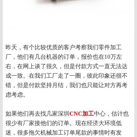
昨天，有个比较优质的客户考察我们零件加工
厂，他们有几台机器的订单，报价也在
10万左
右，在网上谈了很久，但是付款方式一直无法达
成一致。在我们工厂走了一圈，彼此印象还很不
错，但是付款坚持月结，我们也只能让对方再考
虑考虑。
如果他们再去找几家深圳
CNC加工
中心，估计也
很少有厂家接他们的订单。现在经济大环境低
迷，很多拖欠机械加工订单尾款的事情时有发