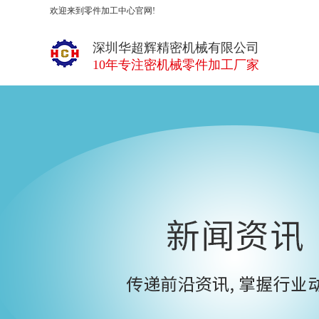
欢迎来到零件加工中心官网!
深圳华超辉精密机械有限公司
10年专注密机械零件加工厂家