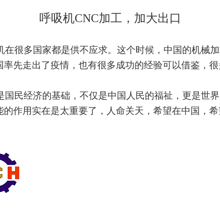
呼吸机CNC加工，加大出口
机在很多国家都是供不应求。这个时候，中国的机械加
国率先走出了疫情，也有很多成功的经验可以借鉴，很
才是国民经济的基础，不仅是中国人民的福祉，更是世
能的作用实在是太重要了，人命关天，希望在中国，希