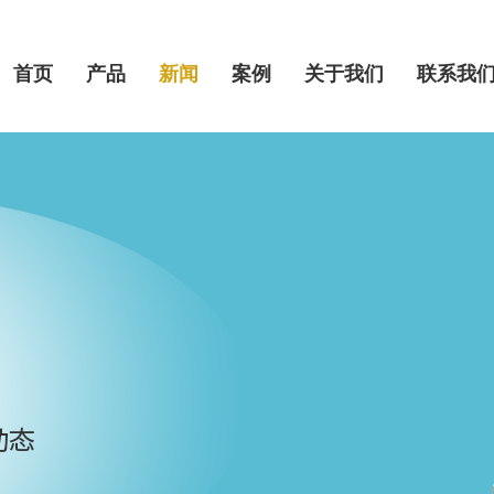
首页
产品
新闻
案例
关于我们
联系我