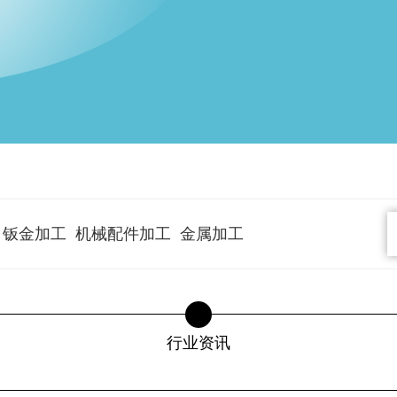
钣金加工
机械配件加工
金属加工
行业资讯