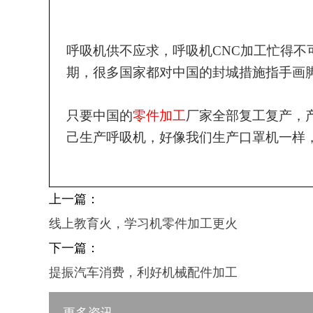
呼吸机供不应求，呼吸机
CNC加工忙得
期，很多国家都对中国的封城措施指手画
只要中国的
零件加工
厂家全部复工复产，
己生产呼吸机，好像我们生产口罩机一样
上一篇：
线上教育火，学习机零件加工更火
下一篇：
提振汽车消费，利好机械配件加工