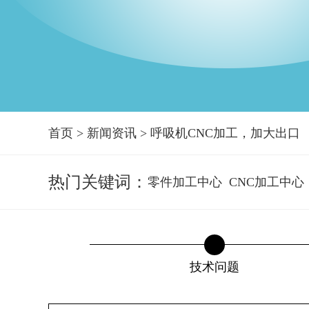
首页
>
新闻资讯
>
呼吸机CNC加工，加大出口
热门关键词：
零件加工中心
CNC加工中心
技术问题