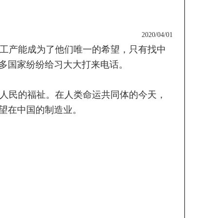
2020/04/01
工产能成为了他们唯一的希望，只有找中
多国家纷纷给习大大打来电话。
界人民的福祉。在人类命运共同体的今天，
望在中国的制造业。