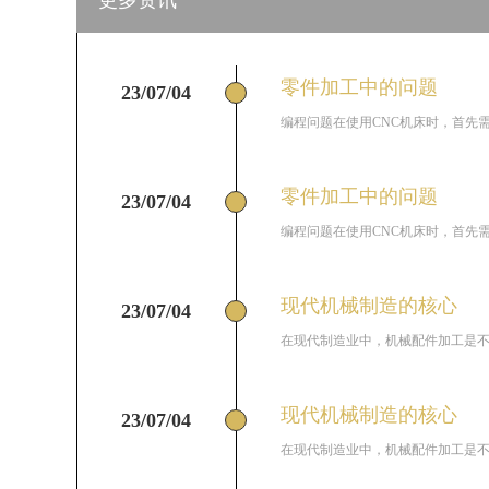
更多资讯
零件加工中的问题
23/07/04
编程问题在使用CNC机床时，首先需
零件加工中的问题
23/07/04
编程问题在使用CNC机床时，首先需
现代机械制造的核心
23/07/04
在现代制造业中，机械配件加工是不可
现代机械制造的核心
23/07/04
在现代制造业中，机械配件加工是不可