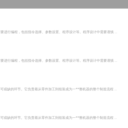
要进行编程，包括指令选择、参数设置、程序设计等。程序设计中需要谨慎 ...
要进行编程，包括指令选择、参数设置、程序设计等。程序设计中需要谨慎 ...
或缺的环节。它负责着从零件加工到组装成为一**整机器的整个制造流程 ...
或缺的环节。它负责着从零件加工到组装成为一**整机器的整个制造流程 ...