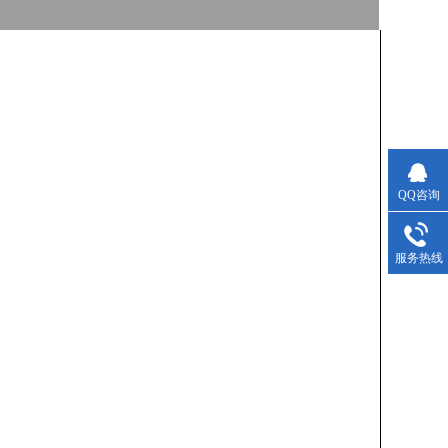
QQ咨询
服务热线