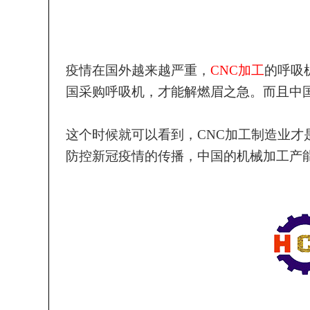
疫情在国外越来越严重，
CNC加工
的呼吸
国采购呼吸机，才能解燃眉之急。而且中
这个时候就可以看到，
CNC加工制造业
防控新冠疫情的传播，中国的机械加工产