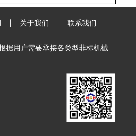
例
关于我们
联系我们
可根据用户需要承接各类型非标机械