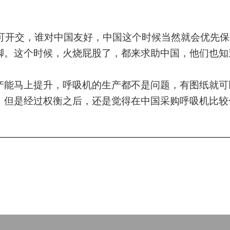
不可开交，谁对中国友好，中国这个时候当然就会优先
脚。这个时候，火烧屁股了，都来求助中国，他们也知
产能马上提升，呼吸机的生产都不是问题，有图纸就可
，但是经过权衡之后，还是觉得在中国采购呼吸机比较