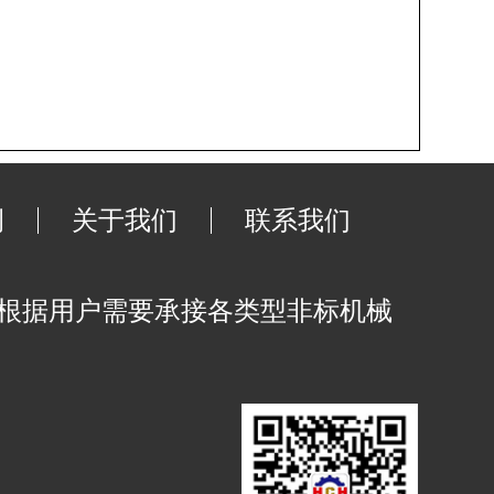
例
关于我们
联系我们
可根据用户需要承接各类型非标机械