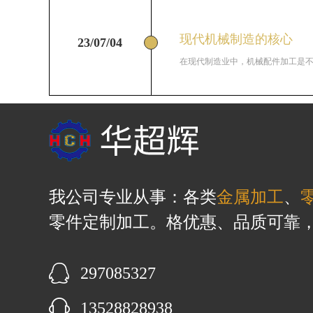
现代机械制造的核心
23/07/04
在现代制造业中，机械配件加工是不可
我公司专业从事：各类
金属加工
、
零件定制加工。格优惠、品质可靠
297085327
13528828938