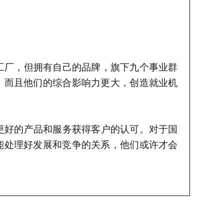
工厂，但拥有自己的品牌，旗下九个事业群
。
而且他们的综合影响力更大，创造就业机
更好的产品和服务获得客户的认可。对于国
能处理好发展和竞争的关系，他们或许才会