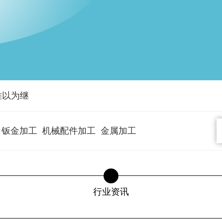
难以为继
钣金加工
机械配件加工
金属加工
行业资讯