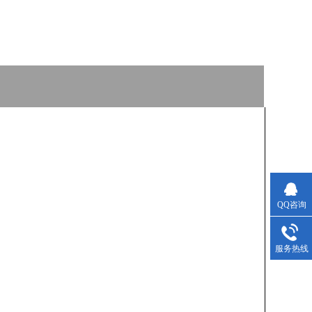
QQ咨询
服务热线