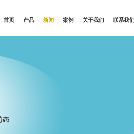
首页
产品
新闻
案例
关于我们
联系我