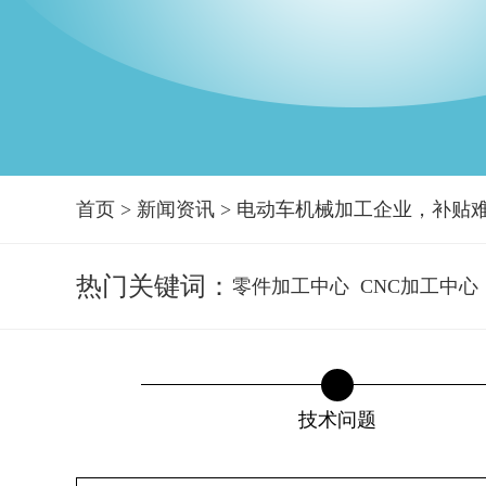
首页
>
新闻资讯
>
电动车机械加工企业，补贴
热门关键词：
零件加工中心
CNC加工中心
技术问题