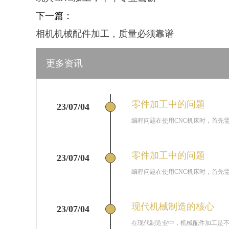
下一篇：
相机机械配件加工，质量必须靠谱
更多资讯
零件加工中的问题
23/07/04
编程问题在使用CNC机床时，首先需
零件加工中的问题
23/07/04
编程问题在使用CNC机床时，首先需
现代机械制造的核心
23/07/04
在现代制造业中，机械配件加工是不可