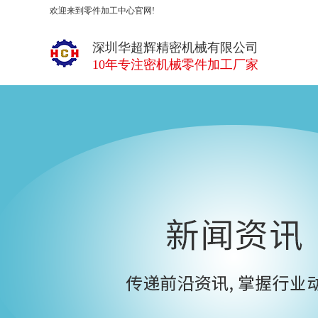
欢迎来到零件加工中心官网!
深圳华超辉精密机械有限公司
10年专注密机械零件加工厂家