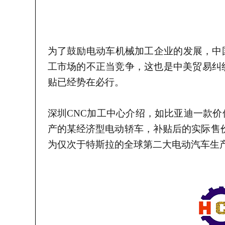
为了鼓励电动车机械加工企业的发展，中
工市场的不正当竞争，这也是中美贸易纠
贴已经势在必行。
深圳
CNC加工中心介绍，
如比亚迪一款价
产的某经济型电动轿车，补贴后的实际售
为仅次于特斯拉的全球第二大电动汽车生