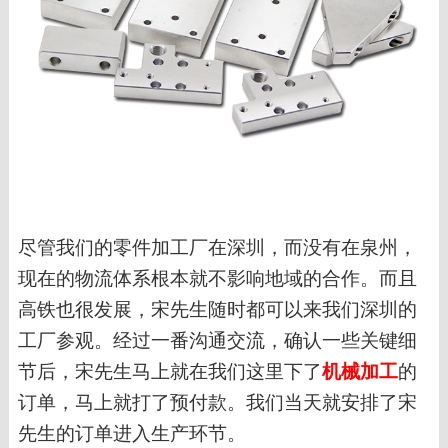
尽管我们的零件加工厂在深圳，而没有在泉州，
现在的物流体系根本就不影响地域的合作。而且
高铁也很发展，宋先生随时都可以来我们深圳的
工厂参观。经过一番沟通交流，确认一些关键细
节后，宋先生马上就在我们这里下了
机械加工
的
订单，马上就打了预付款。我们当天就安排了宋
先生的订单进入生产环节。