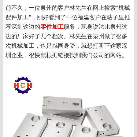
前不久，
一位泉州的客户林先生
在网上搜索
“
机械
配件加工
”
，刚好看到了一位福建客户在帖子里推
荐深圳这边的
零件加工
服务，现身说法比泉州这
边的厂家好了几个档次。林先生在泉州做了很多
次机械加工，也是感同身受，就想打听下这家深
圳企业，很快就根据链接找到我们公司的网站。