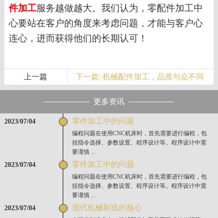
件加工
服务越做越大。我们认为
，
零配件加工中
心
要站在客户的角度
来考虑
问题，才能
与客户心
连心，进而
获得
他们的长期
认可！
上一篇
下一篇: 机械配件加工，品质与众不同
更多资讯
零件加工中的问题
2023/07/04
编程问题在使用CNC机床时，首先需要进行编程，包
括指令选择、参数设置、程序设计等。程序设计中需
要谨慎 ...
零件加工中的问题
2023/07/04
编程问题在使用CNC机床时，首先需要进行编程，包
括指令选择、参数设置、程序设计等。程序设计中需
要谨慎 ...
现代机械制造的核心
2023/07/04